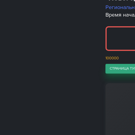
Региональ
Время начал
100000
СТРАНИЦА ТУ