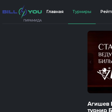
Главная
Турниры
Рейт
ПИРАМИДА
Агишев 
турнир 