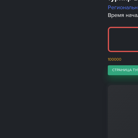
Региональ
Время начал
100000
СТРАНИЦА ТУ