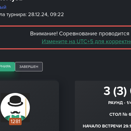
ный
а турнира: 28.12.24, 09:22
Внимание! Соревнование проводится 
Измените на UTC+5 для корректн
РНИРА
ЗАВЕРШЕН
3 (3)
РАУНД - 1/
СТОЛ № 
1281
НАЧАЛО ВСТРЕЧИ 29.1