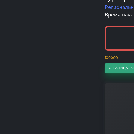
Региональ
Время начал
100000
СТРАНИЦА ТУ