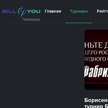
Главная
Турниры
Рейт
ПИРАМИДА
Борисен
турнир 