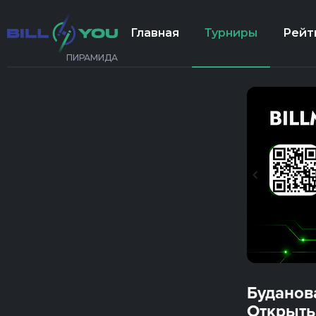
Главная
Турниры
Рейт
ПИРАМИДА
Буданов
Открыты