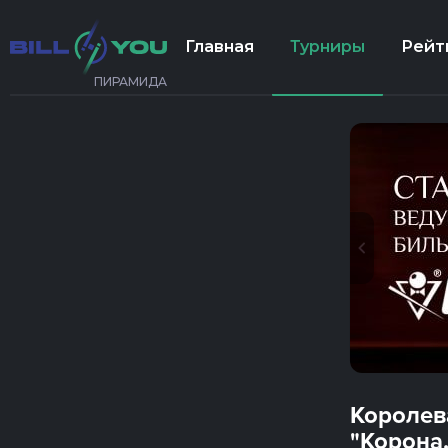
Главная
Турниры
Рейт
ПИРАМИДА
Королев
"Корона