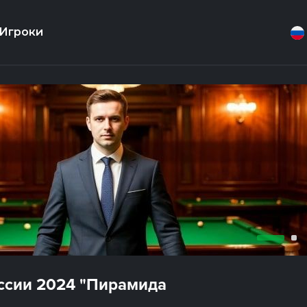
Игроки
оссии 2024 "Пирамида