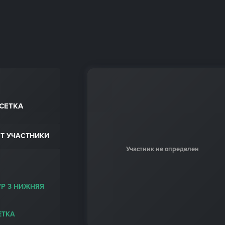
СЕТКА
Т УЧАСТНИКИ
Участник не определен
УР 3 НИЖНЯЯ
ЕТКА