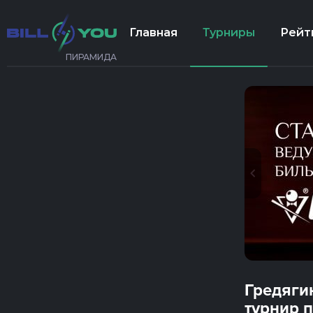
Главная
Турниры
Рейт
ПИРАМИДА
Гредяги
турнир 