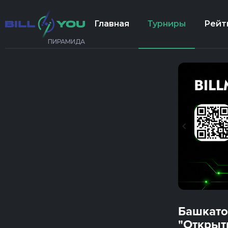
Главная
Турниры
Рейт
ПИРАМИДА
Башкато
"Открыт