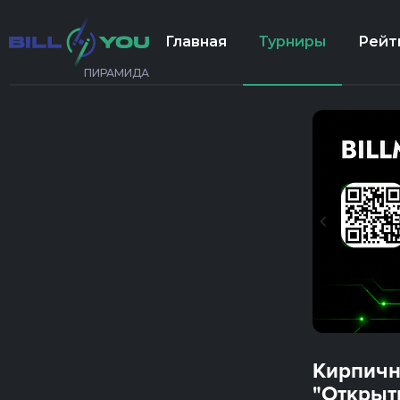
Главная
Турниры
Рейт
ПИРАМИДА
Кирпичн
"Открыт