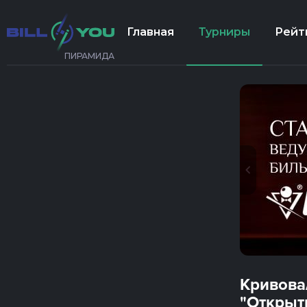
Главная
Турниры
Рейт
ПИРАМИДА
Кривова
"Открыт