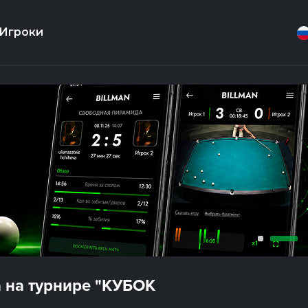
Игроки
 на турнире "КУБОК