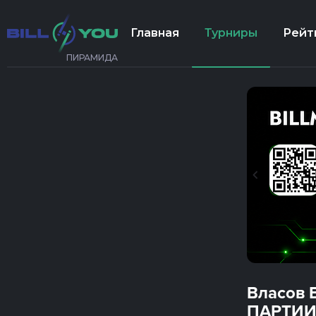
Главная
Турниры
Рейт
ПИРАМИДА
Власов 
ПАРТИИ 