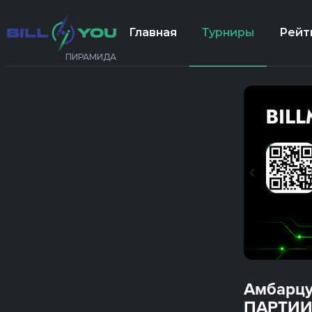
Главная
Турниры
Рейт
ПИРАМИДА
Амбарцу
ПАРТИИ 