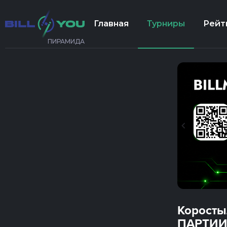
Главная
Турниры
Рейт
ПИРАМИДА
Коросты
ПАРТИИ 