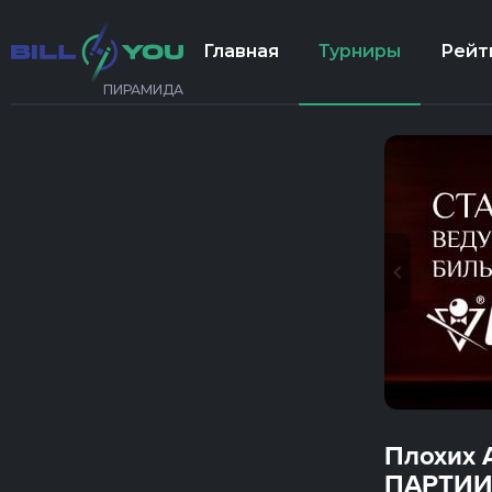
Главная
Турниры
Рейт
ПИРАМИДА
Плохих 
ПАРТИИ 