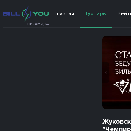
Главная
Турниры
Рейт
ПИРАМИДА
Жуковск
"Чемпио