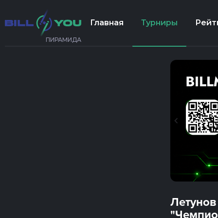
Главная
Турниры
Рейт
ПИРАМИДА
Летунов
"Чемпио