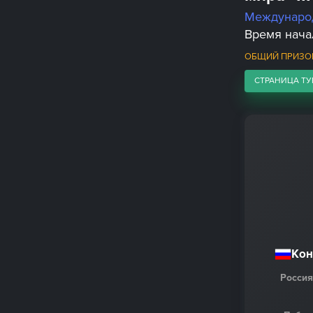
Междунаро
Время начал
ОБЩИЙ ПРИЗОВ
СТРАНИЦА ТУ
Кон
Россия