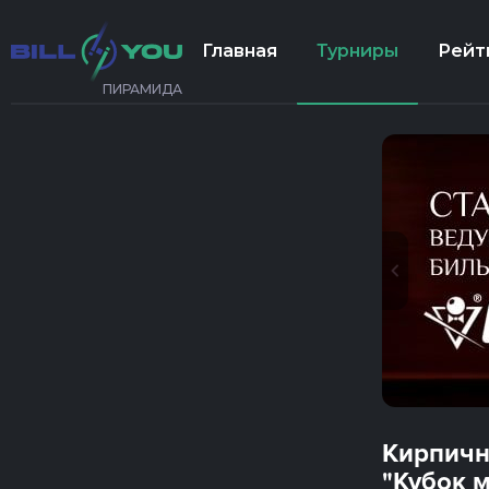
Главная
Турниры
Рейт
ПИРАМИДА
Кирпичн
"Кубок м