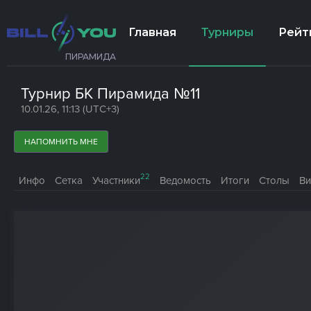
Главная
Турниры
Рейт
ПИРАМИДА
Турнир БК Пирамида №11
10.01.26, 11:13 (UTC+3)
НАПОМНИТЬ МНЕ
22
Инфо
Сетка
Участники
Ведомость
Итоги
Столы
Ви