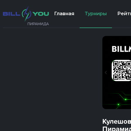
Главная
Турниры
Рейт
ПИРАМИДА
Кулешов
Пирамид