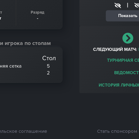
|
т
Разряд
Показать
т
-
и игрока по столам
СЛЕДУЮЩИЙ МАТЧ:
Стол
ТУРНИРНАЯ С
хняя сетка
5
2
ВЕДОМОСТ
ИСТОРИЯ ЛИЧНЫХ
ельское соглашение
Стать спонсором