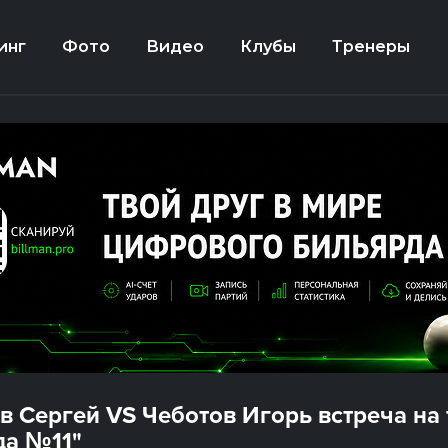
инг
Фото
Видео
Клубы
Тренеры
в Сергей VS Чеботов Игорь встреча на 
а №11"