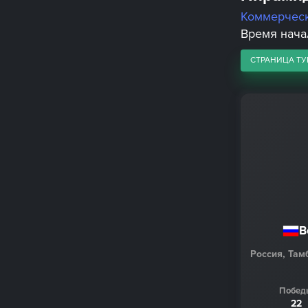
Коммерчес
Время начала
СТРАНИЦА ТУ
В
Россия, Там
Побед
22