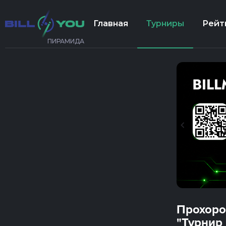
Главная
Турниры
Рейт
ПИРАМИДА
Прохоро
"Турнир