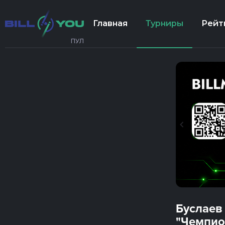
Главная
Турниры
Рейт
ПУЛ
Буслаев
"Чемпио