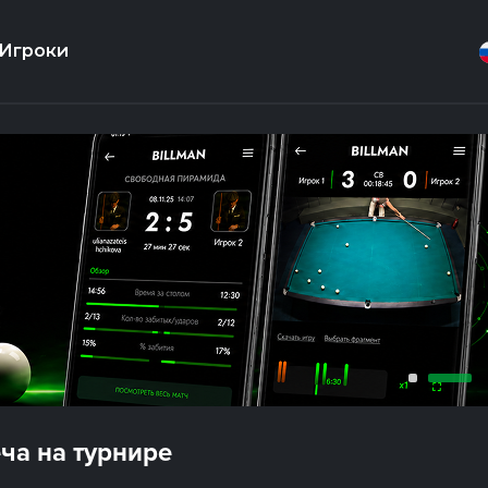
Игроки
ча на турнире