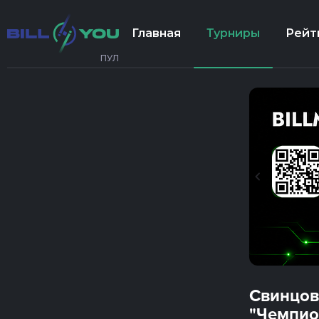
Главная
Турниры
Рейт
ПУЛ
Свинцов
"Чемпио