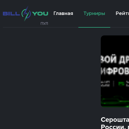
Главная
Турниры
Рейт
ПУЛ
Серошта
России, 