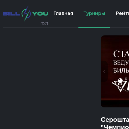
Главная
Турниры
Рейт
ПУЛ
Серошта
"Чемпио