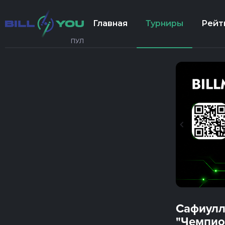
Главная
Турниры
Рейт
ПУЛ
Сафиулл
"Чемпио