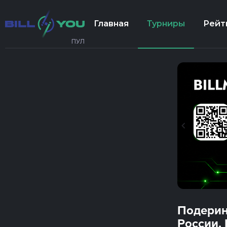
Главная
Турниры
Рейт
ПУЛ
Подерин
России. 