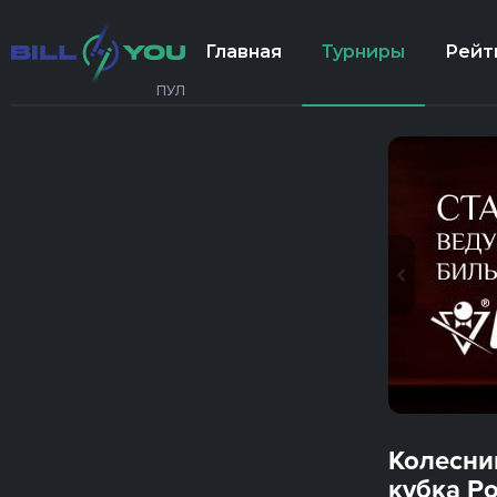
Главная
Турниры
Рейт
ПУЛ
Колесни
кубка Ро