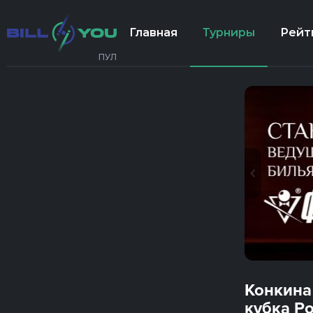
Главная
Турниры
Рейт
ПУЛ
Конкина
кубка Ро