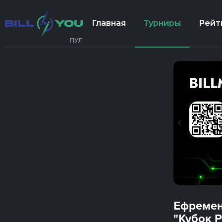
Главная
Турниры
Рейт
ПУЛ
Ефремен
"Кубок Р