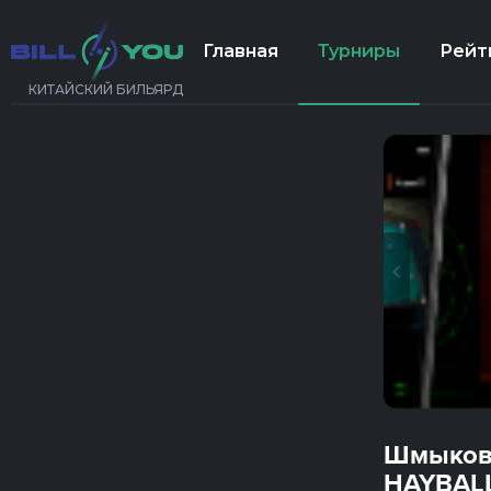
Главная
Турниры
Рейт
КИТАЙСКИЙ БИЛЬЯРД
Шмыкова
HAYBALL 