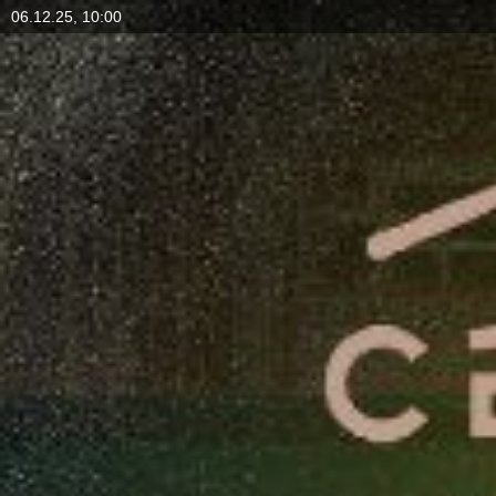
06.12.25, 10:00