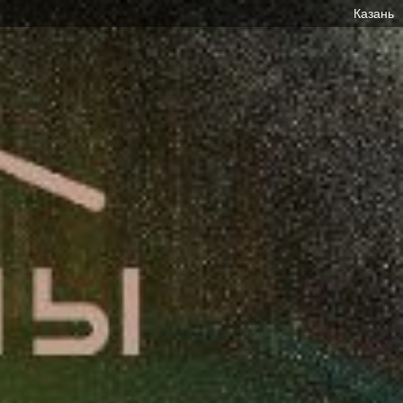
Казань