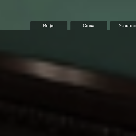
Инфо
Сетка
Участни