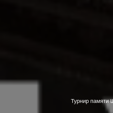
Турнир памяти Ш