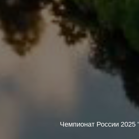
Чемпионат России 2025