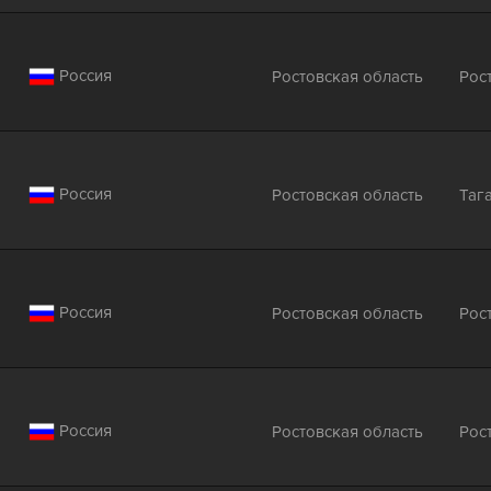
Россия
Ростовская область
Рос
Россия
Ростовская область
Таг
Россия
Ростовская область
Рос
Россия
Ростовская область
Рос