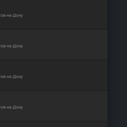
тов-на-Дону
тов-на-Дону
тов-на-Дону
тов-на-Дону