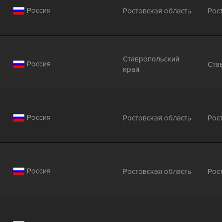
Россия
Ростовская область
Рос
Ставропольский
Россия
Ста
край
Россия
Ростовская область
Рос
Россия
Ростовская область
Рос