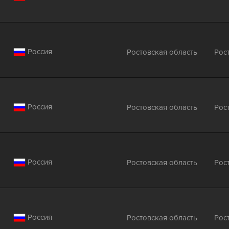
Россия
Ростовская область
Рос
Россия
Ростовская область
Рос
Россия
Ростовская область
Рос
Россия
Ростовская область
Рос