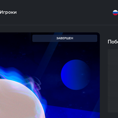
Игроки
ЗАВЕРШЕН
Поб