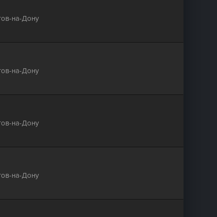
тов-на-Дону
тов-на-Дону
тов-на-Дону
тов-на-Дону