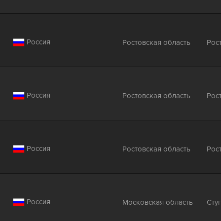
Россия
Ростовская область
Рос
Россия
Ростовская область
Рос
Россия
Ростовская область
Рос
Россия
Московская область
Сту