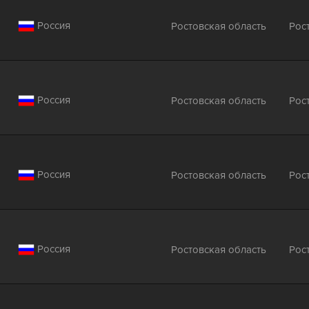
Россия
Ростовская область
Рос
Россия
Ростовская область
Рос
Россия
Ростовская область
Рос
Россия
Ростовская область
Рос