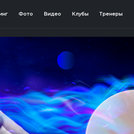
инг
Фото
Видео
Клубы
Тренеры