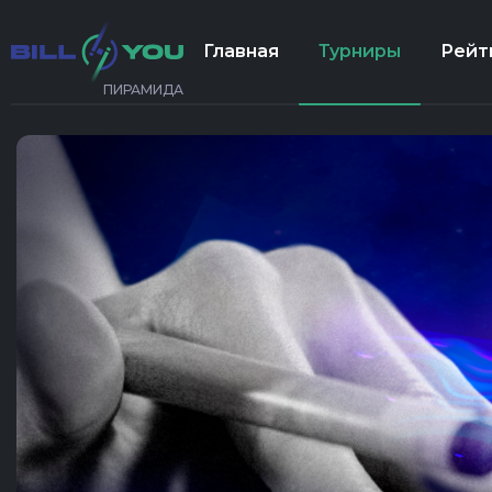
Главная
Турниры
Рейт
ПИРАМИДА