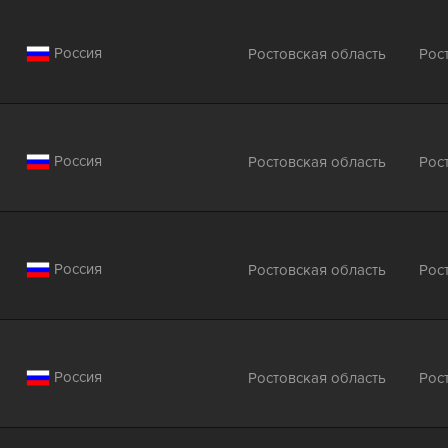
Россия
Ростовская область
Рос
Россия
Ростовская область
Рос
Россия
Ростовская область
Рос
Россия
Ростовская область
Рос