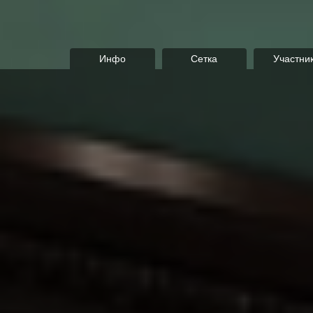
Инфо
Сетка
Участни