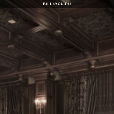
BILL4YOU.RU