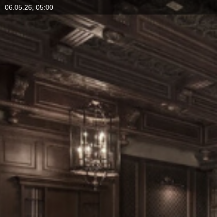
06.05.26, 05:00