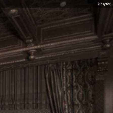
Иркутск