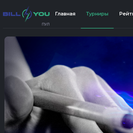
Главная
Турниры
Рейт
ПУЛ