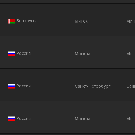
Беларусь
Минск
Мин
Россия
Москва
Мос
Россия
Санкт-Петербург
Сан
Россия
Москва
Мос