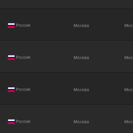
Россия
Москва
Мос
Россия
Москва
Мос
Россия
Москва
Мос
Россия
Москва
Мос