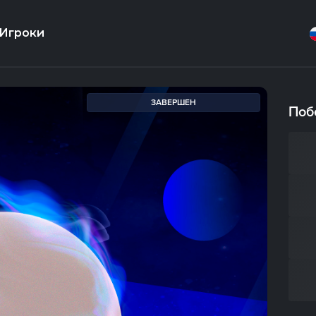
Игроки
ЗАВЕРШЕН
Поб