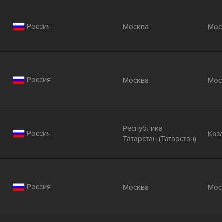
Россия
Москва
Мос
Россия
Москва
Мос
Республика
Россия
Каз
Татарстан (Татарстан)
Россия
Москва
Мос