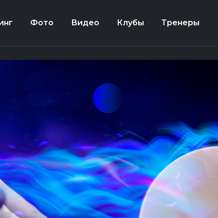
инг
Фото
Видео
Клубы
Тренеры