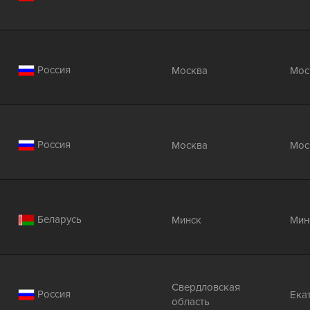
Россия
Москва
Мос
Россия
Москва
Мос
Беларусь
Минск
Мин
Свердловская
Россия
Ека
область