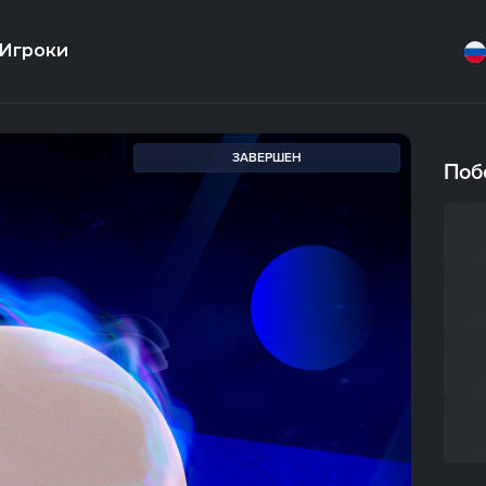
Игроки
ЗАВЕРШЕН
Поб