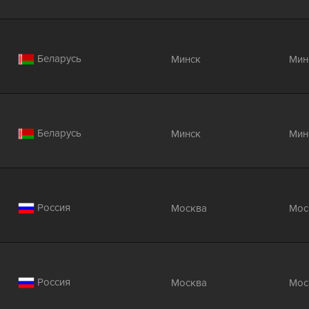
Беларусь
Минск
Мин
Беларусь
Минск
Мин
Россия
Москва
Мос
Россия
Москва
Мос