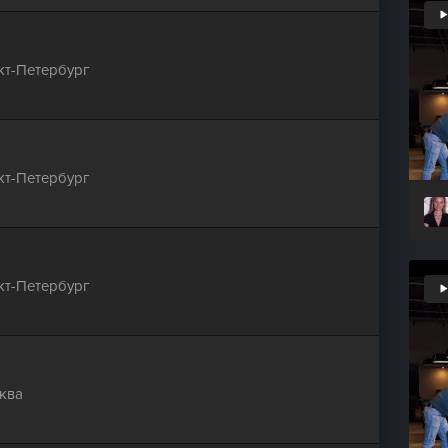
кт-Петербург
кт-Петербург
кт-Петербург
ква