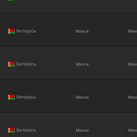
Беларусь
Минск
Мин
Беларусь
Минск
Мин
Беларусь
Минск
Мин
Беларусь
Минск
Мин