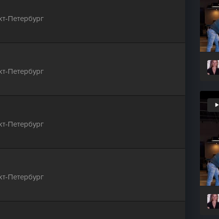
кт-Петербург
кт-Петербург
кт-Петербург
кт-Петербург